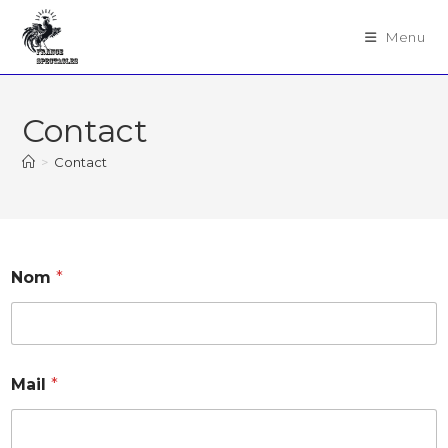
Menu
Contact
>
Contact
Nom
*
Mail
*