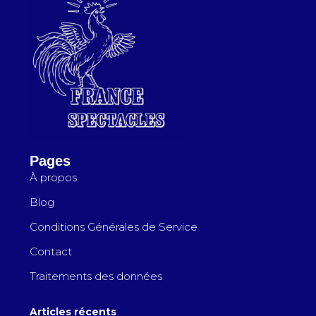
Pages
À propos
Blog
Conditions Générales de Service
Contact
Traitements des données
Articles récents