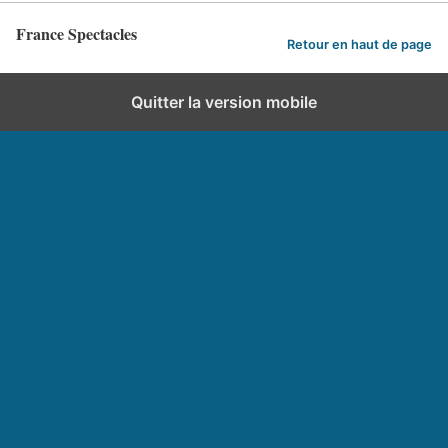
France Spectacles
Retour en haut de page
Quitter la version mobile