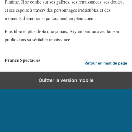
l’intime. Il se confie sur ses galères, ses renaissances, ses doutes,
et ses espoirs à travers des personnages irrésistibles et des
moments d’émotions qui touchent en plein coeur.
Plus libre et plus drôle que jamais, Ary embarque avec lui son
public dans sa véritable renaissance.
France Spectacles
Retour en haut de page
Quitter la version mobile