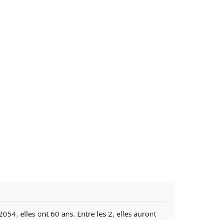
4, elles ont 60 ans. Entre les 2, elles auront