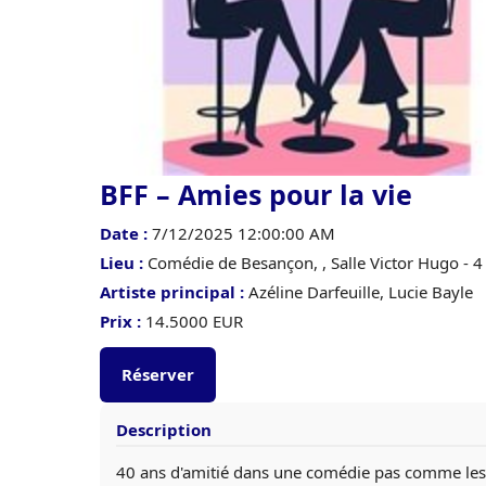
BFF – Amies pour la vie
Date :
7/12/2025 12:00:00 AM
Lieu :
Comédie de Besançon, , Salle Victor Hugo -
Artiste principal :
Azéline Darfeuille, Lucie Bayle
Prix :
14.5000 EUR
Réserver
Description
40 ans d'amitié dans une comédie pas comme les a