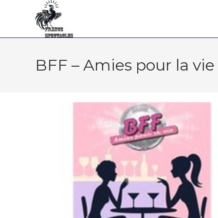
BFF – Amies pour la vie