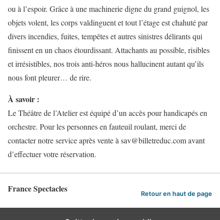
ou à l’espoir. Grâce à une machinerie digne du grand guignol, les
objets volent, les corps valdinguent et tout l’étage est chahuté par
divers incendies, fuites, tempêtes et autres sinistres délirants qui
finissent en un chaos étourdissant. Attachants au possible, risibles
et irrésistibles, nos trois anti-héros nous hallucinent autant qu’ils
nous font pleurer… de rire.
À savoir :
Le Théâtre de l’Atelier est équipé d’un accès pour handicapés en
orchestre. Pour les personnes en fauteuil roulant, merci de
contacter notre service après vente à sav@billetreduc.com avant
d’effectuer votre réservation.
France Spectacles
Retour en haut de page