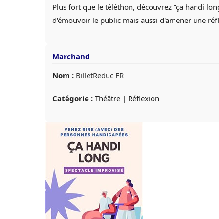
Plus fort que le téléthon, découvrez "ça handi lon
d'émouvoir le public mais aussi d'amener une réfl
Marchand
Nom :
BilletReduc FR
Catégorie :
Théâtre | Réflexion