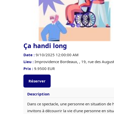
Ça handi long
Date :
9/10/2025 12:00:00 AM
Lieu :
Improvidence Bordeaux, , 19, rue des Augus
Prix :
9.9500 EUR
Réserver
Description
Dans ce spectacle, une personne en situation de h
invitons à découvrir la vie d'une personne en sit