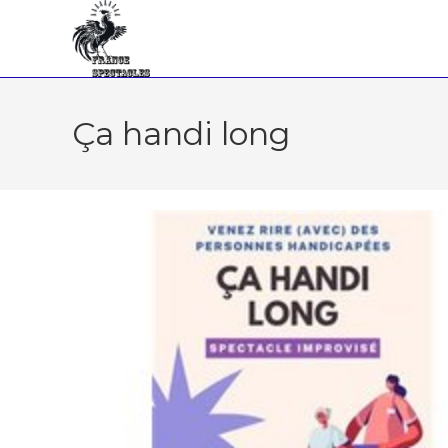
Ça handi long