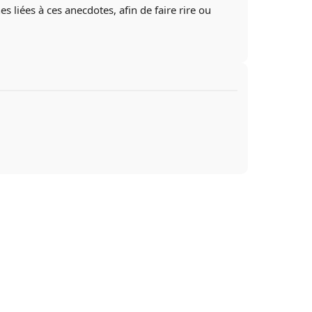
 liées à ces anecdotes, afin de faire rire ou