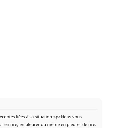
necdotes liées à sa situation.<p>Nous vous
r en rire, en pleurer ou même en pleurer de rire.