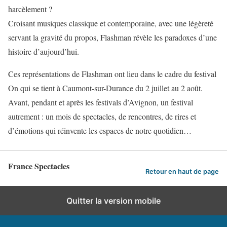
harcèlement ?
Croisant musiques classique et contemporaine, avec une légèreté
servant la gravité du propos, Flashman révèle les paradoxes d’une
histoire d’aujourd’hui.
Ces représentations de Flashman ont lieu dans le cadre du festival
On qui se tient à Caumont-sur-Durance du 2 juillet au 2 août.
Avant, pendant et après les festivals d’Avignon, un festival
autrement : un mois de spectacles, de rencontres, de rires et
d’émotions qui réinvente les espaces de notre quotidien…
France Spectacles
Retour en haut de page
Quitter la version mobile