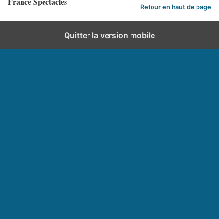
France Spectacles
Retour en haut de page
Quitter la version mobile