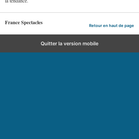
la tendance.
France Spectacles
Retour en haut de page
Quitter la version mobile