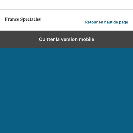
France Spectacles
Retour en haut de page
Quitter la version mobile