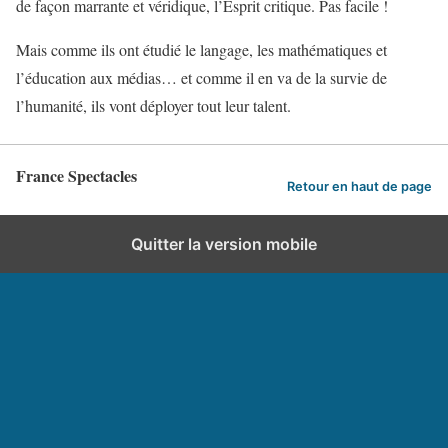
de façon marrante et véridique, l’Esprit critique. Pas facile !
Mais comme ils ont étudié le langage, les mathématiques et
l’éducation aux médias… et comme il en va de la survie de
l’humanité, ils vont déployer tout leur talent.
France Spectacles
Retour en haut de page
Quitter la version mobile