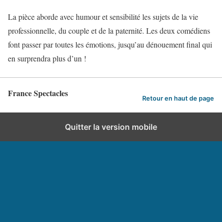
La pièce aborde avec humour et sensibilité les sujets de la vie
professionnelle, du couple et de la paternité. Les deux comédiens
font passer par toutes les émotions, jusqu’au dénouement final qui
en surprendra plus d’un !
France Spectacles
Retour en haut de page
Quitter la version mobile